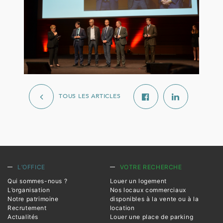
TOUS LES ARTICLES
L’OFFICE
VOTRE RECHERCHE
Qui sommes-nous ?
Louer un logement
L’organisation
Nos locaux commerciaux
Notre patrimoine
disponibles à la vente ou à la
Recrutement
location
Actualités
Louer une place de parking