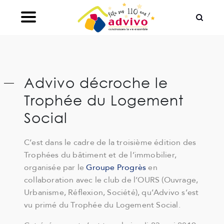
Ouvrir le Chatbot
Advivo décroche le
Trophée du Logement
Social
C’est dans le cadre de la troisième édition des
Trophées du bâtiment et de l’immobilier,
organisée par le
Groupe Progrès
en
collaboration avec le club de l’OURS (Ouvrage,
Urbanisme, Réflexion, Société), qu’Advivo s’est
vu primé du Trophée du Logement Social.