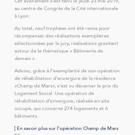
Cet événement s’est tenu le jeudi 23 mai 2019,
au centre de Congrès de la Cité internationale
à Lyon.
Au total, neuf trophées ont été remis pour
récompenser des réalisations exemplaires
sélectionnées par le jury, réalisations gravitant
autour de la thématique « Bâtiments de
demain ».
Advivo, grâce à l’exemplarité de son opération
de réhabilitation d’envergure de la résidence
«Champ de Mars», s’est vu décerner le prix du
Logement Social. Une opération de
réhabilitation d’envergure, réalisée en site
occupé, qui concerne 274 logements et 6
bâtiments.
[ En savoir plus sur l’opération Champ de Mars